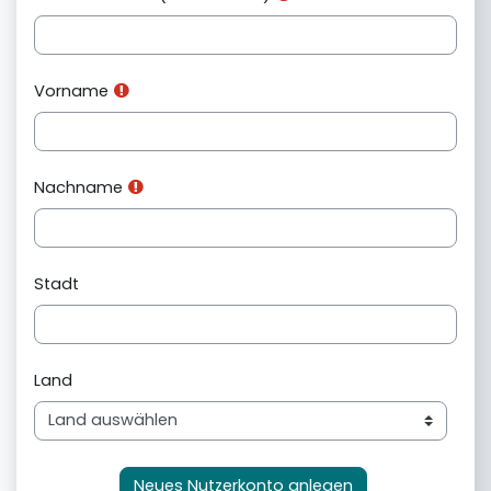
Vorname
Nachname
Stadt
Land