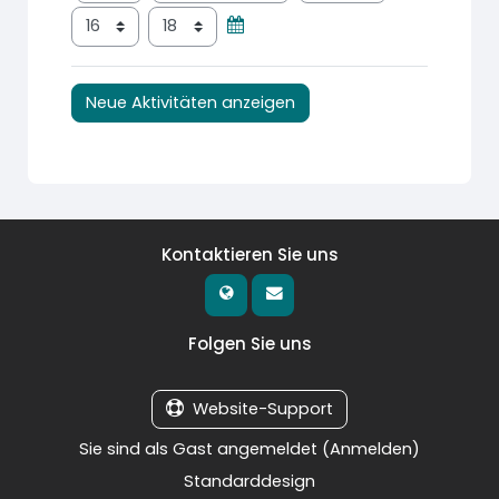
Stunde
Minute
Kontaktieren Sie uns
Folgen Sie uns
Website-Support
Sie sind als Gast angemeldet (
Anmelden
)
Standarddesign