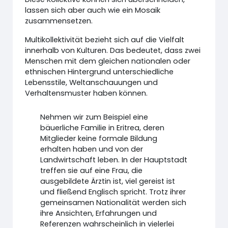
lassen sich aber auch wie ein Mosaik
zusammensetzen.
Multikollektivität bezieht sich auf die Vielfalt
innerhalb von Kulturen. Das bedeutet, dass zwei
Menschen mit dem gleichen nationalen oder
ethnischen Hintergrund unterschiedliche
Lebensstile, Weltanschauungen und
Verhaltensmuster haben können.
Nehmen wir zum Beispiel eine
bäuerliche Familie in Eritrea, deren
Mitglieder keine formale Bildung
erhalten haben und von der
Landwirtschaft leben. In der Hauptstadt
treffen sie auf eine Frau, die
ausgebildete Ärztin ist, viel gereist ist
und fließend Englisch spricht. Trotz ihrer
gemeinsamen Nationalität werden sich
ihre Ansichten, Erfahrungen und
Referenzen wahrscheinlich in vielerlei