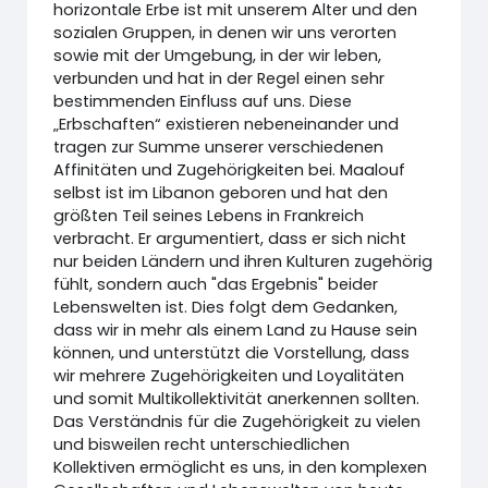
horizontale Erbe ist mit unserem Alter und den
sozialen Gruppen, in denen wir uns verorten
sowie mit der Umgebung, in der wir leben,
verbunden und hat in der Regel einen sehr
bestimmenden Einfluss auf uns. Diese
„Erbschaften“ existieren nebeneinander und
tragen zur Summe unserer verschiedenen
Affinitäten und Zugehörigkeiten bei. Maalouf
selbst ist im Libanon geboren und hat den
größten Teil seines Lebens in Frankreich
verbracht. Er argumentiert, dass er sich nicht
nur beiden Ländern und ihren Kulturen zugehörig
fühlt, sondern auch "das Ergebnis" beider
Lebenswelten ist. Dies folgt dem Gedanken,
dass wir in mehr als einem Land zu Hause sein
können, und unterstützt die Vorstellung, dass
wir mehrere Zugehörigkeiten und Loyalitäten
und somit Multikollektivität anerkennen sollten.
Das Verständnis für die Zugehörigkeit zu vielen
und bisweilen recht unterschiedlichen
Kollektiven ermöglicht es uns, in den komplexen