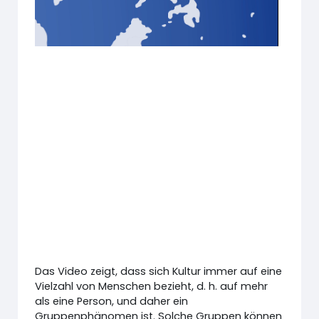
Das Video zeigt, dass sich Kultur immer auf eine
Vielzahl von Menschen bezieht, d. h. auf mehr
als eine Person, und daher ein
Gruppenphänomen ist. Solche Gruppen können