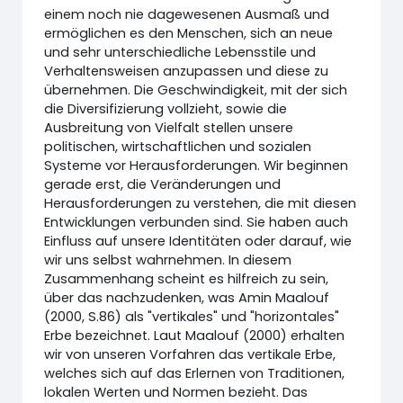
einem noch nie dagewesenen Ausmaß und
ermöglichen es den Menschen, sich an neue
und sehr unterschiedliche Lebensstile und
Verhaltensweisen anzupassen und diese zu
übernehmen. Die Geschwindigkeit, mit der sich
die Diversifizierung vollzieht, sowie die
Ausbreitung von Vielfalt stellen unsere
politischen, wirtschaftlichen und sozialen
Systeme vor Herausforderungen. Wir beginnen
gerade erst, die Veränderungen und
Herausforderungen zu verstehen, die mit diesen
Entwicklungen verbunden sind. Sie haben auch
Einfluss auf unsere Identitäten oder darauf, wie
wir uns selbst wahrnehmen. In diesem
Zusammenhang scheint es hilfreich zu sein,
über das nachzudenken, was Amin Maalouf
(2000, S.86) als "vertikales" und "horizontales"
Erbe bezeichnet. Laut Maalouf (2000) erhalten
wir von unseren Vorfahren das vertikale Erbe,
welches sich auf das Erlernen von Traditionen,
lokalen Werten und Normen bezieht. Das