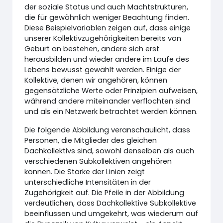
der soziale Status und auch Machtstrukturen,
die für gewöhnlich weniger Beachtung finden.
Diese Beispielvariablen zeigen auf, dass einige
unserer Kollektivzugehörigkeiten bereits von
Geburt an bestehen, andere sich erst
herausbilden und wieder andere im Laufe des
Lebens bewusst gewählt werden. Einige der
Kollektive, denen wir angehören, können
gegensätzliche Werte oder Prinzipien aufweisen,
während andere miteinander verflochten sind
und als ein Netzwerk betrachtet werden können.
Die folgende Abbildung veranschaulicht, dass
Personen, die Mitglieder des gleichen
Dachkollektivs sind, sowohl denselben als auch
verschiedenen Subkollektiven angehören
können. Die Stärke der Linien zeigt
unterschiedliche Intensitäten in der
Zugehörigkeit auf. Die Pfeile in der Abbildung
verdeutlichen, dass Dachkollektive Subkollektive
beeinflussen und umgekehrt, was wiederum auf