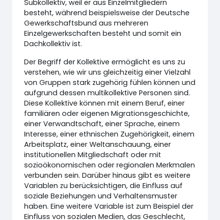
Subkollektiv, weil er aus Einzelmitgliedern
besteht, während beispielsweise der Deutsche
Gewerkschaftsbund aus mehreren
Einzelgewerkschaften besteht und somit ein
Dachkollektiv ist.
Der Begriff der Kollektive ermöglicht es uns zu
verstehen, wie wir uns gleichzeitig einer Vielzahl
von Gruppen stark zugehörig fühlen können und
aufgrund dessen multikollektive Personen sind.
Diese Kollektive können mit einem Beruf, einer
familiären oder eigenen Migrationsgeschichte,
einer Verwandtschaft, einer Sprache, einem
Interesse, einer ethnischen Zugehörigkeit, einem
Arbeitsplatz, einer Weltanschauung, einer
institutionellen Mitgliedschaft oder mit
sozioökonomischen oder regionalen Merkmalen
verbunden sein. Darüber hinaus gibt es weitere
Variablen zu berücksichtigen, die Einfluss auf
soziale Beziehungen und Verhaltensmuster
haben. Eine weitere Variable ist zum Beispiel der
Einfluss von sozialen Medien, das Geschlecht,