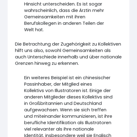
Hinsicht unterscheiden. Es ist sogar
wahrscheinlich, dass die Ärztin mehr
Gemeinsamkeiten mit ihren
Berufskollegen in anderen Teilen der
Welt hat.
Die Betrachtung der Zugehörigkeit zu Kollektiven
hilft uns also, sowohl Gemeinsamkeiten als
auch Unterschiede innerhalb und über nationale
Grenzen hinweg zu erkennen.
Ein weiteres Beispiel ist ein chinesischer
Passinhaber, der Mitglied eines
Kollektivs von Illustratoren ist. Einige der
anderen Mitglieder dieses Kollektivs sind
in Großbritannien und Deutschland
aufgewachsen. Wenn sie sich treffen
und miteinander kommunizieren, ist ihre
berufliche Identifikation als Illustratoren
viel relevanter als ihre nationale
Identität, insbesondere weil sie Englisch