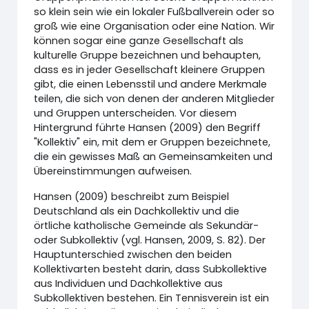
so klein sein wie ein lokaler Fußballverein oder so
groß wie eine Organisation oder eine Nation. Wir
können sogar eine ganze Gesellschaft als
kulturelle Gruppe bezeichnen und behaupten,
dass es in jeder Gesellschaft kleinere Gruppen
gibt, die einen Lebensstil und andere Merkmale
teilen, die sich von denen der anderen Mitglieder
und Gruppen unterscheiden. Vor diesem
Hintergrund führte Hansen (2009) den Begriff
"Kollektiv" ein, mit dem er Gruppen bezeichnete,
die ein gewisses Maß an Gemeinsamkeiten und
Übereinstimmungen aufweisen.
Hansen (2009) beschreibt zum Beispiel
Deutschland als ein Dachkollektiv und die
örtliche katholische Gemeinde als Sekundär-
oder Subkollektiv (vgl. Hansen, 2009, S. 82). Der
Hauptunterschied zwischen den beiden
Kollektivarten besteht darin, dass Subkollektive
aus Individuen und Dachkollektive aus
Subkollektiven bestehen. Ein Tennisverein ist ein