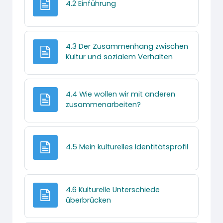
Textseite
4.2 Einführung
4.3 Der Zusammenhang zwischen
Textseite
Kultur und sozialem Verhalten
4.4 Wie wollen wir mit anderen
Textseite
zusammenarbeiten?
Textseite
4.5 Mein kulturelles Identitätsprofil
4.6 Kulturelle Unterschiede
Textseite
überbrücken