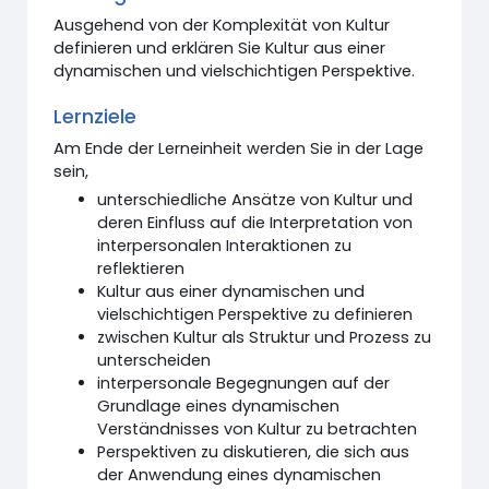
Ausgehend von der Komplexität von Kultur
definieren und erklären Sie Kultur aus einer
dynamischen und vielschichtigen Perspektive.
Lernziele
Am Ende der Lerneinheit werden Sie in der Lage
sein,
unterschiedliche Ansätze von Kultur und
deren Einfluss auf die Interpretation von
interpersonalen Interaktionen zu
reflektieren
Kultur aus einer dynamischen und
vielschichtigen Perspektive zu definieren
zwischen Kultur als Struktur und Prozess zu
unterscheiden
interpersonale Begegnungen auf der
Grundlage eines dynamischen
Verständnisses von Kultur zu betrachten
Perspektiven zu diskutieren, die sich aus
der Anwendung eines dynamischen