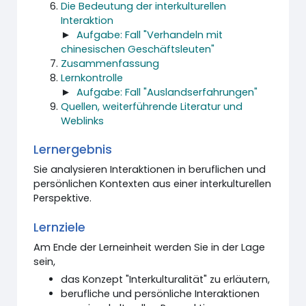
Die Bedeutung der interkulturellen
Interaktion
►
Aufgabe: Fall "Verhandeln mit
chinesischen Geschäftsleuten"
Zusammenfassung
Lernkontrolle
►
Aufgabe: Fall "Auslandserfahrungen"
Quellen, weiterführende Literatur und
Weblinks
Lernergebnis
Sie analysieren Interaktionen in beruflichen und
persönlichen Kontexten aus einer interkulturellen
Perspektive.
Lernziele
Am Ende der Lerneinheit werden Sie in der Lage
sein,
das Konzept "Interkulturalität" zu erläutern,
berufliche und persönliche Interaktionen