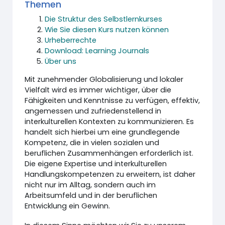
Themen
Die Struktur des Selbstlernkurses
Wie Sie diesen Kurs nutzen können
Urheberrechte
Download: Learning Journals
Über uns
Mit zunehmender Globalisierung und lokaler
Vielfalt wird es immer wichtiger, über die
Fähigkeiten und Kenntnisse zu verfügen, effektiv,
angemessen und zufriedenstellend in
interkulturellen Kontexten zu kommunizieren. Es
handelt sich hierbei um eine grundlegende
Kompetenz, die in vielen sozialen und
beruflichen Zusammenhängen erforderlich ist.
Die eigene Expertise und interkulturellen
Handlungskompetenzen zu erweitern, ist daher
nicht nur im Alltag, sondern auch im
Arbeitsumfeld und in der beruflichen
Entwicklung ein Gewinn.