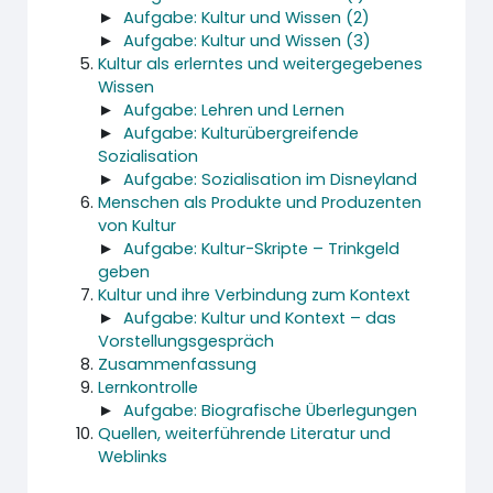
►
Aufgabe: Kultur und Wissen (2)
►
Aufgabe: Kultur und Wissen (3)
Kultur als erlerntes und weitergegebenes
Wissen
►
Aufgabe: Lehren und Lernen
►
Aufgabe: Kulturübergreifende
Sozialisation
►
Aufgabe: Sozialisation im Disneyland
Menschen als Produkte und Produzenten
von Kultur
►
Aufgabe: Kultur-Skripte – Trinkgeld
geben
Kultur und ihre Verbindung zum Kontext
►
Aufgabe: Kultur und Kontext – das
Vorstellungsgespräch
Zusammenfassung
Lernkontrolle
►
Aufgabe: Biografische Überlegungen
Quellen, weiterführende Literatur und
Weblinks