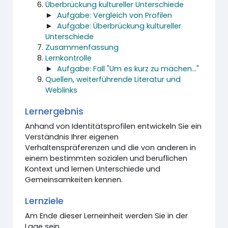
Überbrückung kultureller Unterschiede
►
Aufgabe: Vergleich von Profilen
►
Aufgabe: Überbrückung kultureller
Unterschiede
Zusammenfassung
Lernkontrolle
►
Aufgabe: Fall "Um es kurz zu machen..."
Quellen, weiterführende Literatur und
Weblinks
Lernergebnis
Anhand von Identitätsprofilen entwickeln Sie ein
Verständnis Ihrer eigenen
Verhaltenspräferenzen und die von anderen in
einem bestimmten sozialen und beruflichen
Kontext und lernen Unterschiede und
Gemeinsamkeiten kennen.
Lernziele
Am Ende dieser Lerneinheit werden Sie in der
Lage sein,