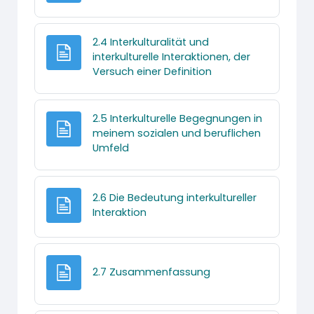
2.4 Interkulturalität und
interkulturelle Interaktionen, der
Textseite
Versuch einer Definition
2.5 Interkulturelle Begegnungen in
meinem sozialen und beruflichen
Textseite
Umfeld
2.6 Die Bedeutung interkultureller
Textseite
Interaktion
Textseite
2.7 Zusammenfassung