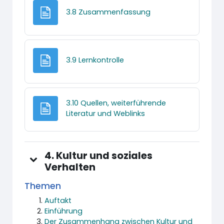
Textseite
3.8 Zusammenfassung
Textseite
3.9 Lernkontrolle
3.10 Quellen, weiterführende
Textseite
Literatur und Weblinks
4. Kultur und soziales
Verhalten
Themen
Auftakt
Einführung
Der Zusammenhang zwischen Kultur und