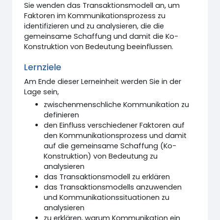
Sie wenden das Transaktionsmodell an, um
Faktoren im Kommunikationsprozess zu
identifizieren und zu analysieren, die die
gemeinsame Schaffung und damit die Ko-
Konstruktion von Bedeutung beeinflussen.
Lernziele
Am Ende dieser Lerneinheit werden Sie in der
Lage sein,
zwischenmenschliche Kommunikation zu
definieren
den Einfluss verschiedener Faktoren auf
den Kommunikationsprozess und damit
auf die gemeinsame Schaffung (Ko-
Konstruktion) von Bedeutung zu
analysieren
das Transaktionsmodell zu erklären
das Transaktionsmodells anzuwenden
und Kommunikationssituationen zu
analysieren
zu erklären, warum Kommunikation ein