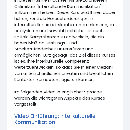
In diesem Sinne möchten wir Sie zu unserem
Onlinekurs "Interkulturelle Kommunikation"
willkommen heißen. Dieser Kurs wird Ihnen dabei
helfen, zentrale Herausforderungen in
interkulturellen Arbeitskontexten zu erkennen, zu
analysieren und sowohl fachliche als auch
soziale Kompetenzen zu entwickeln, die ein
hohes Maß an Leistungs- und
Arbeitszufriedenheit unterstützen und
ermöglichen. Kurz gesagt, das Ziel dieses Kurses
ist es, Ihre interkulturelle Kompetenz
weiterzuentwickeln, so dass Sie in einer Vielzahl
von unterschiedlichen privaten und beruflichen
Kontexten kompetent agieren können.
Im folgenden Video in englischer Sprache
werden die wichtigsten Aspekte des Kurses
vorgestellt:
Video Einführung: Interkulturelle
Kommunikation