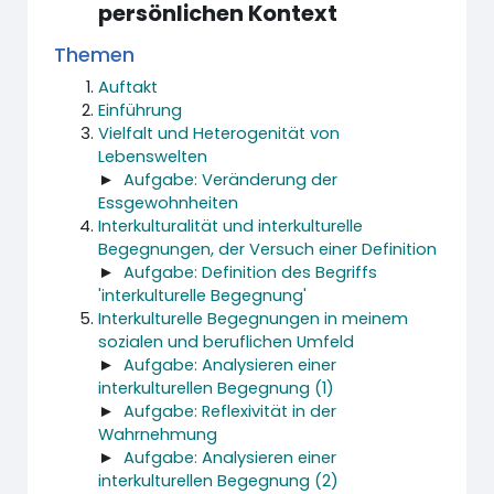
persönlichen Kontext
Themen
Auftakt
Einführung
Vielfalt und Heterogenität von
Lebenswelten
►
Aufgabe: Veränderung der
Essgewohnheiten
Interkulturalität und interkulturelle
Begegnungen, der Versuch einer Definition
►
Aufgabe: Definition des Begriffs
'interkulturelle Begegnung'
Interkulturelle Begegnungen in meinem
sozialen und beruflichen Umfeld
►
Aufgabe: Analysieren einer
interkulturellen Begegnung (1)
►
Aufgabe: Reflexivität in der
Wahrnehmung
►
Aufgabe: Analysieren einer
interkulturellen Begegnung (2)