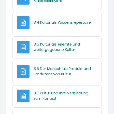
Textseite
Multikollektivität
Textseite
3.4 Kultur als Wissensrepertoire
3.5 Kultur als erlernte und
Textseite
weitergegebene Kultur
3.6 Der Mensch als Produkt und
Textseite
Produzent von Kultur
3.7 Kultur und ihre Verbindung
Textseite
zum Kontext