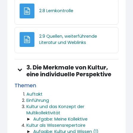
Textseite
2.8 Lernkontrolle
2.9 Quellen, weiterführende
Textseite
Literatur und Weblinks
3. Die Merkmale von Kultur,
eine individuelle Perspektive
Themen
Auftakt
Einführung
Kultur und das Konzept der
Multikollektivität
►
Aufgabe: Meine Kollektive
Kultur als Wissensrepertoire
►
Aufgabe: Kultur und Wissen (1)