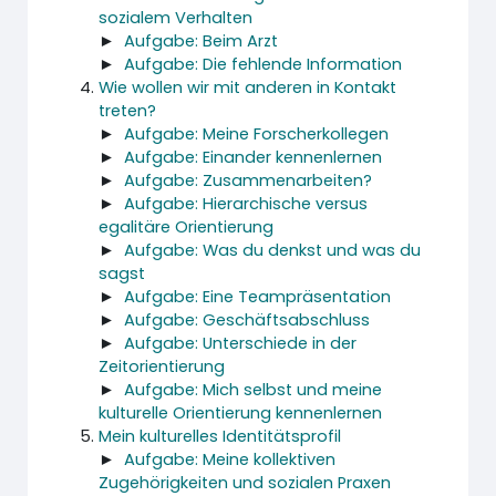
sozialem Verhalten
►
Aufgabe: Beim Arzt
►
Aufgabe: Die fehlende Information
Wie wollen wir mit anderen in Kontakt
treten?
►
Aufgabe: Meine Forscherkollegen
►
Aufgabe: Einander kennenlernen
►
Aufgabe: Zusammenarbeiten?
►
Aufgabe: Hierarchische versus
egalitäre Orientierung
►
Aufgabe: Was du denkst und was du
sagst
►
Aufgabe: Eine Teampräsentation
►
Aufgabe: Geschäftsabschluss
►
Aufgabe: Unterschiede in der
Zeitorientierung
►
Aufgabe: Mich selbst und meine
kulturelle Orientierung kennenlernen
Mein kulturelles Identitätsprofil
►
Aufgabe: Meine kollektiven
Zugehörigkeiten und sozialen Praxen