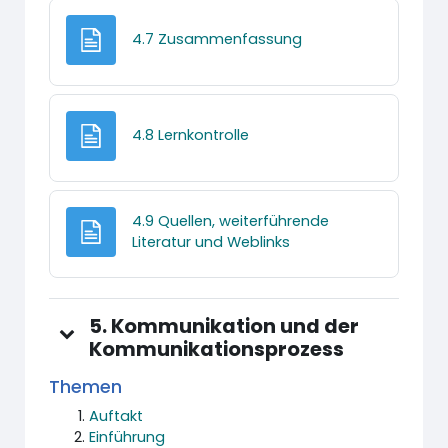
Textseite
4.7 Zusammenfassung
Textseite
4.8 Lernkontrolle
4.9 Quellen, weiterführende
Textseite
Literatur und Weblinks
5. Kommunikation und der
Kommunikationsprozess
Themen
Auftakt
Einführung