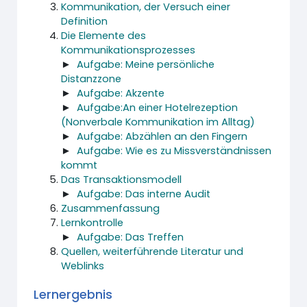
Kommunikation, der Versuch einer
Definition
Die Elemente des
Kommunikationsprozesses
►
Aufgabe: Meine persönliche
Distanzzone
►
Aufgabe: Akzente
►
Aufgabe:An einer Hotelrezeption
(Nonverbale Kommunikation im Alltag)
►
Aufgabe: Abzählen an den Fingern
►
Aufgabe: Wie es zu Missverständnissen
kommt
Das Transaktionsmodell
►
Aufgabe: Das interne Audit
Zusammenfassung
Lernkontrolle
►
Aufgabe: Das Treffen
Quellen, weiterführende Literatur und
Weblinks
Lernergebnis