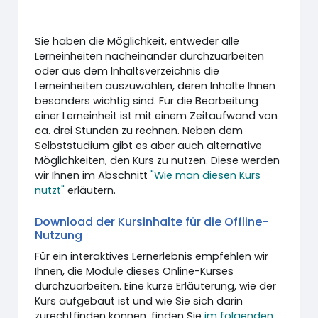
Sie haben die Möglichkeit, entweder alle
Lerneinheiten nacheinander durchzuarbeiten
oder aus dem Inhaltsverzeichnis die
Lerneinheiten auszuwählen, deren Inhalte Ihnen
besonders wichtig sind. Für die Bearbeitung
einer Lerneinheit ist mit einem Zeitaufwand von
ca. drei Stunden zu rechnen. Neben dem
Selbststudium gibt es aber auch alternative
Möglichkeiten, den Kurs zu nutzen. Diese werden
wir Ihnen im Abschnitt
"Wie man diesen Kurs
nutzt"
erläutern.
Download der Kursinhalte für die Offline-
Nutzung
Für ein interaktives Lernerlebnis empfehlen wir
Ihnen, die Module dieses Online-Kurses
durchzuarbeiten. Eine kurze Erläuterung, wie der
Kurs aufgebaut ist und wie Sie sich darin
zurechtfinden können, finden Sie
im folgenden