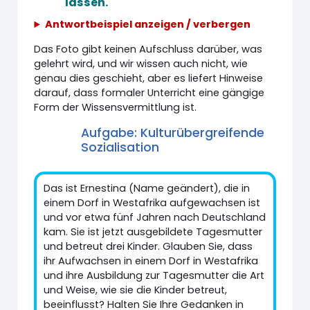
lassen.
Antwortbeispiel anzeigen / verbergen
Das Foto gibt keinen Aufschluss darüber, was
gelehrt wird, und wir wissen auch nicht, wie
genau dies geschieht, aber es liefert Hinweise
darauf, dass formaler Unterricht eine gängige
Form der Wissensvermittlung ist.
Aufgabe: Kulturübergreifende
Sozialisation
Das ist Ernestina (Name geändert), die in
einem Dorf in Westafrika aufgewachsen ist
und vor etwa fünf Jahren nach Deutschland
kam. Sie ist jetzt ausgebildete Tagesmutter
und betreut drei Kinder. Glauben Sie, dass
ihr Aufwachsen in einem Dorf in Westafrika
und ihre Ausbildung zur Tagesmutter die Art
und Weise, wie sie die Kinder betreut,
beeinflusst? Halten Sie Ihre Gedanken in