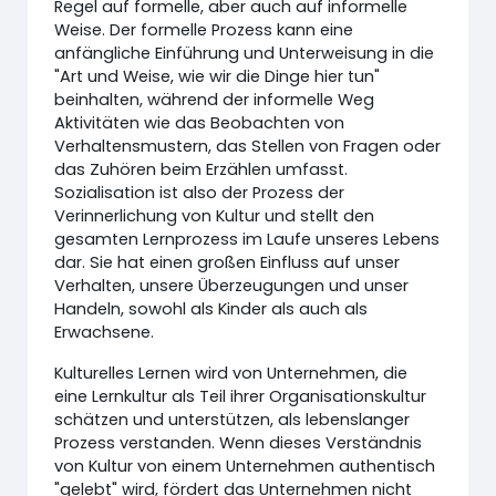
Regel auf formelle, aber auch auf informelle
Weise. Der formelle Prozess kann eine
anfängliche Einführung und Unterweisung in die
"Art und Weise, wie wir die Dinge hier tun"
beinhalten, während der informelle Weg
Aktivitäten wie das Beobachten von
Verhaltensmustern, das Stellen von Fragen oder
das Zuhören beim Erzählen umfasst.
Sozialisation ist also der Prozess der
Verinnerlichung von Kultur und stellt den
gesamten Lernprozess im Laufe unseres Lebens
dar. Sie hat einen großen Einfluss auf unser
Verhalten, unsere Überzeugungen und unser
Handeln, sowohl als Kinder als auch als
Erwachsene.
Kulturelles Lernen wird von Unternehmen, die
eine Lernkultur als Teil ihrer Organisationskultur
schätzen und unterstützen, als lebenslanger
Prozess verstanden. Wenn dieses Verständnis
von Kultur von einem Unternehmen authentisch
"gelebt" wird, fördert das Unternehmen nicht