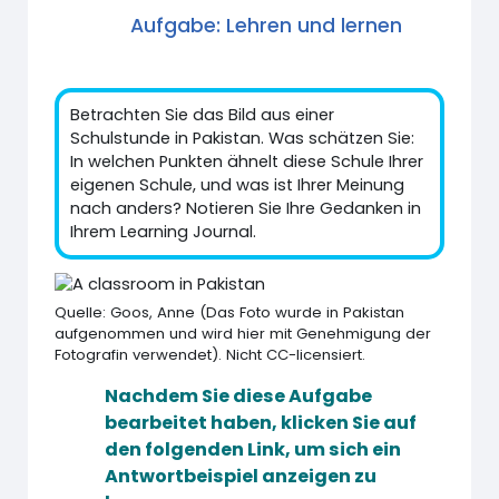
Aufgabe: Lehren und lernen
Betrachten Sie das Bild aus einer
Schulstunde in Pakistan. Was schätzen Sie:
In welchen Punkten ähnelt diese Schule Ihrer
eigenen Schule, und was ist Ihrer Meinung
nach anders? Notieren Sie Ihre Gedanken in
Ihrem Learning Journal.
Quelle: Goos, Anne (Das Foto wurde in Pakistan
aufgenommen und wird hier mit Genehmigung der
Fotografin verwendet). Nicht CC-licensiert.
Nachdem Sie diese Aufgabe
bearbeitet haben, klicken Sie auf
den folgenden Link, um sich ein
Antwortbeispiel anzeigen zu