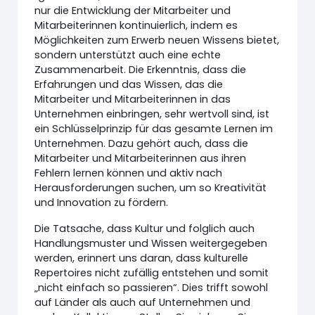
nur die Entwicklung der Mitarbeiter und
Mitarbeiterinnen kontinuierlich, indem es
Möglichkeiten zum Erwerb neuen Wissens bietet,
sondern unterstützt auch eine echte
Zusammenarbeit. Die Erkenntnis, dass die
Erfahrungen und das Wissen, das die
Mitarbeiter und Mitarbeiterinnen in das
Unternehmen einbringen, sehr wertvoll sind, ist
ein Schlüsselprinzip für das gesamte Lernen im
Unternehmen. Dazu gehört auch, dass die
Mitarbeiter und Mitarbeiterinnen aus ihren
Fehlern lernen können und aktiv nach
Herausforderungen suchen, um so Kreativität
und Innovation zu fördern.
Die Tatsache, dass Kultur und folglich auch
Handlungsmuster und Wissen weitergegeben
werden, erinnert uns daran, dass kulturelle
Repertoires nicht zufällig entstehen und somit
„nicht einfach so passieren“. Dies trifft sowohl
auf Länder als auch auf Unternehmen und