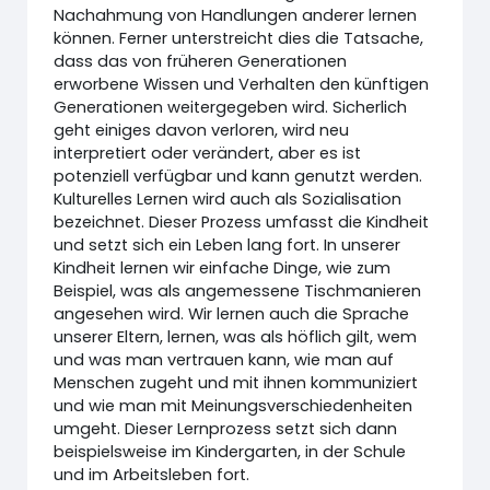
Nachahmung von Handlungen anderer lernen
können. Ferner unterstreicht dies die Tatsache,
dass das von früheren Generationen
erworbene Wissen und Verhalten den künftigen
Generationen weitergegeben wird. Sicherlich
geht einiges davon verloren, wird neu
interpretiert oder verändert, aber es ist
potenziell verfügbar und kann genutzt werden.
Kulturelles Lernen wird auch als Sozialisation
bezeichnet. Dieser Prozess umfasst die Kindheit
und setzt sich ein Leben lang fort. In unserer
Kindheit lernen wir einfache Dinge, wie zum
Beispiel, was als angemessene Tischmanieren
angesehen wird. Wir lernen auch die Sprache
unserer Eltern, lernen, was als höflich gilt, wem
und was man vertrauen kann, wie man auf
Menschen zugeht und mit ihnen kommuniziert
und wie man mit Meinungsverschiedenheiten
umgeht. Dieser Lernprozess setzt sich dann
beispielsweise im Kindergarten, in der Schule
und im Arbeitsleben fort.