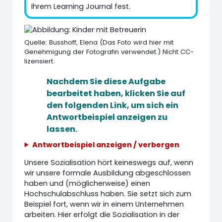
Ihrem Learning Journal fest.
Quelle: Busshoff, Elena (Das Foto wird hier mit
Genehmigung der Fotografin verwendet.) Nicht CC-
lizensiert.
Nachdem Sie diese Aufgabe
bearbeitet haben, klicken Sie auf
den folgenden Link, um sich ein
Antwortbeispiel anzeigen zu
lassen.
Antwortbeispiel anzeigen / verbergen
Unsere Sozialisation hört keineswegs auf, wenn
wir unsere formale Ausbildung abgeschlossen
haben und (möglicherweise) einen
Hochschulabschluss haben. Sie setzt sich zum
Beispiel fort, wenn wir in einem Unternehmen
arbeiten. Hier erfolgt die Sozialisation in der