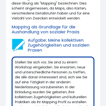
diese Übung als "Mapping" bezeichnen. Dies
scheint angemessen, da Maps, also Karten,
verschiedene Detailstufen haben und für eine
Vielzahl von Zwecken entwickelt werden.
Mapping als Grundlage für die
Aushandlung von sozialer Praxis
Aufgabe: Meine kollektiven
Zugehörigkeiten und sozialen
Praxen
Stellen Sie sich vor, Sie sind zu einem
Workshop eingeladen. Sie erwarten, neue
und unterschiedliche Personen zu treffen,
die alle daran interessiert sind, sich wie Sie
auf eine Tätigkeit in der anderen
Niederlassung vorzubereiten. In der
Einladung wurden Sie gebeten, ihre
kollektiven Zugehörigkeiten und kulturellen
Praktiken als Ihr Mapping Profil zu erstellen