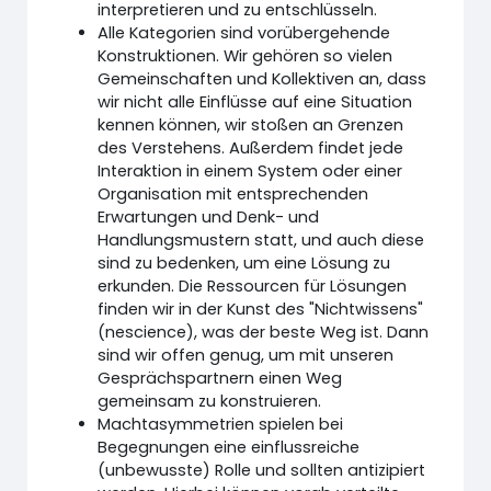
interpretieren und zu entschlüsseln.
Alle Kategorien sind vorübergehende
Konstruktionen. Wir gehören so vielen
Gemeinschaften und Kollektiven an, dass
wir nicht alle Einflüsse auf eine Situation
kennen können, wir stoßen an Grenzen
des Verstehens. Außerdem findet jede
Interaktion in einem System oder einer
Organisation mit entsprechenden
Erwartungen und Denk- und
Handlungsmustern statt, und auch diese
sind zu bedenken, um eine Lösung zu
erkunden. Die Ressourcen für Lösungen
finden wir in der Kunst des "Nichtwissens"
(nescience), was der beste Weg ist. Dann
sind wir offen genug, um mit unseren
Gesprächspartnern einen Weg
gemeinsam zu konstruieren.
Machtasymmetrien spielen bei
Begegnungen eine einflussreiche
(unbewusste) Rolle und sollten antizipiert