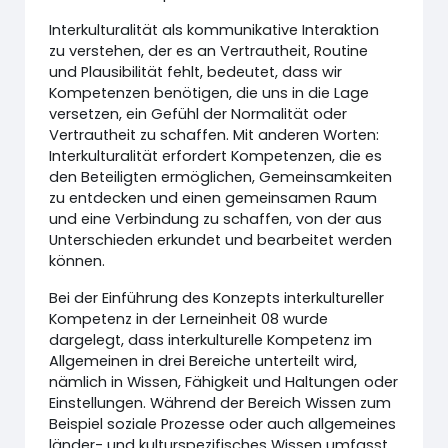
Interkulturalität als kommunikative Interaktion
zu verstehen, der es an Vertrautheit, Routine
und Plausibilität fehlt, bedeutet, dass wir
Kompetenzen benötigen, die uns in die Lage
versetzen, ein Gefühl der Normalität oder
Vertrautheit zu schaffen. Mit anderen Worten:
Interkulturalität erfordert Kompetenzen, die es
den Beteiligten ermöglichen, Gemeinsamkeiten
zu entdecken und einen gemeinsamen Raum
und eine Verbindung zu schaffen, von der aus
Unterschieden erkundet und bearbeitet werden
können.
Bei der Einführung des Konzepts interkultureller
Kompetenz in der Lerneinheit 08 wurde
dargelegt, dass interkulturelle Kompetenz im
Allgemeinen in drei Bereiche unterteilt wird,
nämlich in Wissen, Fähigkeit und Haltungen oder
Einstellungen. Während der Bereich Wissen zum
Beispiel soziale Prozesse oder auch allgemeines
länder- und kulturspezifisches Wissen umfasst,