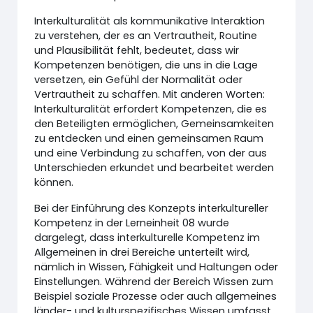
Interkulturalität als kommunikative Interaktion
zu verstehen, der es an Vertrautheit, Routine
und Plausibilität fehlt, bedeutet, dass wir
Kompetenzen benötigen, die uns in die Lage
versetzen, ein Gefühl der Normalität oder
Vertrautheit zu schaffen. Mit anderen Worten:
Interkulturalität erfordert Kompetenzen, die es
den Beteiligten ermöglichen, Gemeinsamkeiten
zu entdecken und einen gemeinsamen Raum
und eine Verbindung zu schaffen, von der aus
Unterschieden erkundet und bearbeitet werden
können.
Bei der Einführung des Konzepts interkultureller
Kompetenz in der Lerneinheit 08 wurde
dargelegt, dass interkulturelle Kompetenz im
Allgemeinen in drei Bereiche unterteilt wird,
nämlich in Wissen, Fähigkeit und Haltungen oder
Einstellungen. Während der Bereich Wissen zum
Beispiel soziale Prozesse oder auch allgemeines
länder- und kulturspezifisches Wissen umfasst,