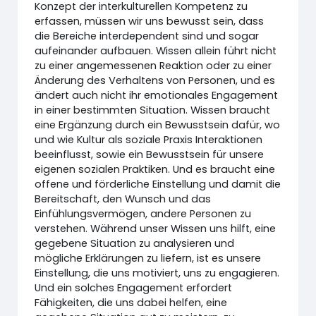
Konzept der interkulturellen Kompetenz zu
erfassen, müssen wir uns bewusst sein, dass
die Bereiche interdependent sind und sogar
aufeinander aufbauen. Wissen allein führt nicht
zu einer angemessenen Reaktion oder zu einer
Änderung des Verhaltens von Personen, und es
ändert auch nicht ihr emotionales Engagement
in einer bestimmten Situation. Wissen braucht
eine Ergänzung durch ein Bewusstsein dafür, wo
und wie Kultur als soziale Praxis Interaktionen
beeinflusst, sowie ein Bewusstsein für unsere
eigenen sozialen Praktiken. Und es braucht eine
offene und förderliche Einstellung und damit die
Bereitschaft, den Wunsch und das
Einfühlungsvermögen, andere Personen zu
verstehen. Während unser Wissen uns hilft, eine
gegebene Situation zu analysieren und
mögliche Erklärungen zu liefern, ist es unsere
Einstellung, die uns motiviert, uns zu engagieren.
Und ein solches Engagement erfordert
Fähigkeiten, die uns dabei helfen, eine