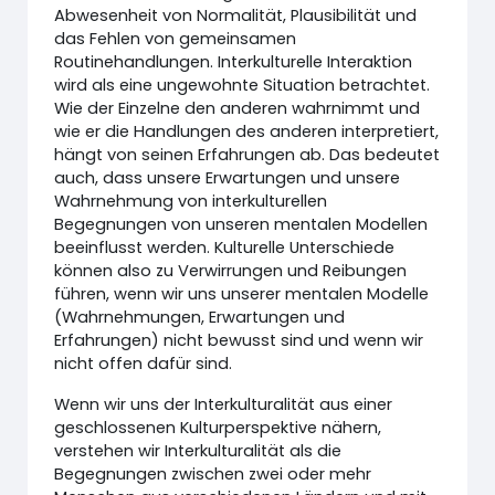
Abwesenheit von Normalität, Plausibilität und
das Fehlen von gemeinsamen
Routinehandlungen. Interkulturelle Interaktion
wird als eine ungewohnte Situation betrachtet.
Wie der Einzelne den anderen wahrnimmt und
wie er die Handlungen des anderen interpretiert,
hängt von seinen Erfahrungen ab. Das bedeutet
auch, dass unsere Erwartungen und unsere
Wahrnehmung von interkulturellen
Begegnungen von unseren mentalen Modellen
beeinflusst werden. Kulturelle Unterschiede
können also zu Verwirrungen und Reibungen
führen, wenn wir uns unserer mentalen Modelle
(Wahrnehmungen, Erwartungen und
Erfahrungen) nicht bewusst sind und wenn wir
nicht offen dafür sind.
Wenn wir uns der Interkulturalität aus einer
geschlossenen Kulturperspektive nähern,
verstehen wir Interkulturalität als die
Begegnungen zwischen zwei oder mehr