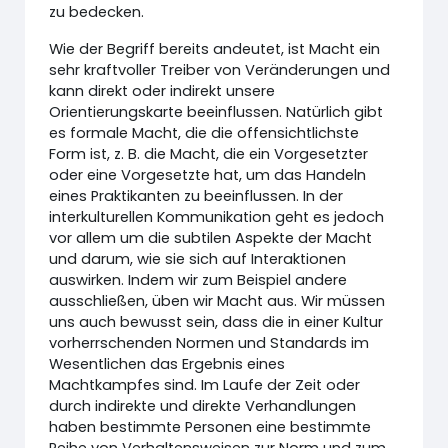
zu bedecken.
Wie der Begriff bereits andeutet, ist Macht ein
sehr kraftvoller Treiber von Veränderungen und
kann direkt oder indirekt unsere
Orientierungskarte beeinflussen. Natürlich gibt
es formale Macht, die die offensichtlichste
Form ist, z. B. die Macht, die ein Vorgesetzter
oder eine Vorgesetzte hat, um das Handeln
eines Praktikanten zu beeinflussen. In der
interkulturellen Kommunikation geht es jedoch
vor allem um die subtilen Aspekte der Macht
und darum, wie sie sich auf Interaktionen
auswirken. Indem wir zum Beispiel andere
ausschließen, üben wir Macht aus. Wir müssen
uns auch bewusst sein, dass die in einer Kultur
vorherrschenden Normen und Standards im
Wesentlichen das Ergebnis eines
Machtkampfes sind. Im Laufe der Zeit oder
durch indirekte und direkte Verhandlungen
haben bestimmte Personen eine bestimmte