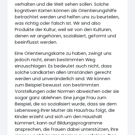
verhalten und die Welt sehen sollen. Solche
kognitiven Karten können als Orientierungshilfe
betrachtet werden und helfen uns zu beurteilen,
was richtig oder falsch ist. Wir sind also
Produkte der Kultur, weil wir von den Kulturen,
denen wir angehören, sozialisiert, geformt und
beeinflusst werden.
Eine Orientierungskarte zu haben, zwingt uns
jedoch nicht, einen bestimmten Weg
einzuschlagen. Es bedeutet auch nicht, dass
solche Landkarten allen Umständen gerecht
werden und unveränderlich sind. Wir können
zum Beispiel bewusst von bestimmten
Vorstellungen oder Normen abweichen oder sie
sogar ganz ablehnen. Eine junge Frau zum
Beispiel, die so sozialisiert wurde, dass sie dem
Lebensweg ihrer Mutter als Hausfrau folgt, die
Kinder erzieht und sich um den Haushalt
kümmert, kann auf Bildungsprogramme
ansprechen, die Frauen dabei unterstützen, ihre