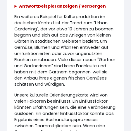
Antwortbeispiel anzeigen / verbergen
Ein weiteres Beispiel für Kulturproduktion im
deutschen Kontext ist der Trend zum "Urban
Gardening", der vor etwa 10 Jahren zu boomen
begann und sich auf das Anlegen von kleinen
Gärten in städtischen Gebieten bezieht, um
Gemüse, Blumen und Pflanzen entweder auf
umfunktionierten oder zuvor ungenutzten
Flächen anzubauen. Viele dieser neuen "Gärtner
und Gärtnerinnen" sind keine Fachleute und
haben mit dem Gärtnern begonnen, weil sie
den Anbau ihres eigenen frischen Gemüses
schätzen und würdigen.
Unsere kulturelle Orientierungskarte wird von
vielen Faktoren beeinflusst. Ein Einflussfaktor
könnten Erfahrungen sein, die eine Veränderung
auslösen. Ein anderer Einflussfaktor könnte das
Ergebnis eines Aushandlungsprozesses
zwischen Teammitgliedern sein. Wenn eine