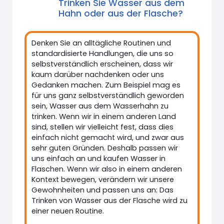
Trinken Sie Wasser aus dem
Hahn oder aus der Flasche?
Denken Sie an alltägliche Routinen und
standardisierte Handlungen, die uns so
selbstverständlich erscheinen, dass wir
kaum darüber nachdenken oder uns
Gedanken machen. Zum Beispiel mag es
für uns ganz selbstverständlich geworden
sein, Wasser aus dem Wasserhahn zu
trinken. Wenn wir in einem anderen Land
sind, stellen wir vielleicht fest, dass dies
einfach nicht gemacht wird, und zwar aus
sehr guten Gründen. Deshalb passen wir
uns einfach an und kaufen Wasser in
Flaschen. Wenn wir also in einem anderen
Kontext bewegen, verändern wir unsere
Gewohnheiten und passen uns an: Das
Trinken von Wasser aus der Flasche wird zu
einer neuen Routine.