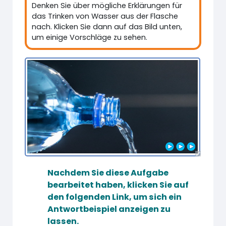
Denken Sie über mögliche Erklärungen für
das Trinken von Wasser aus der Flasche
nach. Klicken Sie dann auf das Bild unten,
um einige Vorschläge zu sehen.
Nachdem Sie diese Aufgabe
bearbeitet haben, klicken Sie auf
den folgenden Link, um sich ein
Antwortbeispiel anzeigen zu
lassen.