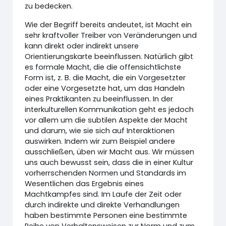
zu bedecken.
Wie der Begriff bereits andeutet, ist Macht ein
sehr kraftvoller Treiber von Veränderungen und
kann direkt oder indirekt unsere
Orientierungskarte beeinflussen. Natürlich gibt
es formale Macht, die die offensichtlichste
Form ist, z. B. die Macht, die ein Vorgesetzter
oder eine Vorgesetzte hat, um das Handeln
eines Praktikanten zu beeinflussen. In der
interkulturellen Kommunikation geht es jedoch
vor allem um die subtilen Aspekte der Macht
und darum, wie sie sich auf Interaktionen
auswirken. Indem wir zum Beispiel andere
ausschließen, üben wir Macht aus. Wir müssen
uns auch bewusst sein, dass die in einer Kultur
vorherrschenden Normen und Standards im
Wesentlichen das Ergebnis eines
Machtkampfes sind. Im Laufe der Zeit oder
durch indirekte und direkte Verhandlungen
haben bestimmte Personen eine bestimmte