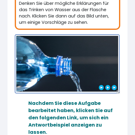
Denken Sie über mögliche Erklärungen für
das Trinken von Wasser aus der Flasche
nach. Klicken Sie dann auf das Bild unten,
um einige Vorschläge zu sehen.
Nachdem Sie diese Aufgabe
bearbeitet haben, klicken Sie auf
den folgenden Link, um sich ein
Antwortbeispiel anzeigen zu
lassen.