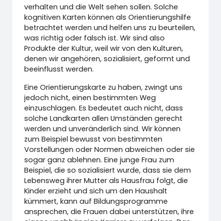
verhalten und die Welt sehen sollen. Solche
kognitiven Karten können als Orientierungshilfe
betrachtet werden und helfen uns zu beurteilen,
was richtig oder falsch ist. Wir sind also
Produkte der Kultur, weil wir von den Kulturen,
denen wir angehören, sozialisiert, geformt und
beeinflusst werden.
Eine Orientierungskarte zu haben, zwingt uns
jedoch nicht, einen bestimmten Weg
einzuschlagen. Es bedeutet auch nicht, dass
solche Landkarten allen Umständen gerecht
werden und unveränderlich sind. Wir können
zum Beispiel bewusst von bestimmten
Vorstellungen oder Normen abweichen oder sie
sogar ganz ablehnen. Eine junge Frau zum
Beispiel, die so sozialisiert wurde, dass sie dem
Lebensweg ihrer Mutter als Hausfrau folgt, die
Kinder erzieht und sich um den Haushalt
kümmert, kann auf Bildungsprogramme
ansprechen, die Frauen dabei unterstützen, ihre