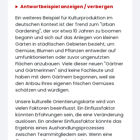
Antwortbeispiel anzeigen / verbergen
Ein weiteres Beispiel für Kulturproduktion im
deutschen Kontext ist der Trend zum "Urban
Gardening", der vor etwa 10 Jahren zu boomen
begann und sich auf das Anlegen von kleinen
Gärten in städtischen Gebieten bezieht, um
Gemüse, Blumen und Pflanzen entweder auf
umfunktionierten oder zuvor ungenutzten
Flächen anzubauen. Viele dieser neuen "Gärtner
und Gärtnerinnen" sind keine Fachleute und
haben mit dem Gärtnern begonnen, weil sie
den Anbau ihres eigenen frischen Gemüses
schätzen und würdigen.
Unsere kulturelle Orientierungskarte wird von
vielen Faktoren beeinflusst. Ein Einflussfaktor
könnten Erfahrungen sein, die eine Veränderung
auslösen. Ein anderer Einflussfaktor könnte das
Ergebnis eines Aushandlungsprozesses
zwischen Teammitgliedern sein. Wenn eine