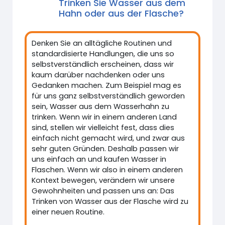
Trinken Sie Wasser aus dem
Hahn oder aus der Flasche?
Denken Sie an alltägliche Routinen und
standardisierte Handlungen, die uns so
selbstverständlich erscheinen, dass wir
kaum darüber nachdenken oder uns
Gedanken machen. Zum Beispiel mag es
für uns ganz selbstverständlich geworden
sein, Wasser aus dem Wasserhahn zu
trinken. Wenn wir in einem anderen Land
sind, stellen wir vielleicht fest, dass dies
einfach nicht gemacht wird, und zwar aus
sehr guten Gründen. Deshalb passen wir
uns einfach an und kaufen Wasser in
Flaschen. Wenn wir also in einem anderen
Kontext bewegen, verändern wir unsere
Gewohnheiten und passen uns an: Das
Trinken von Wasser aus der Flasche wird zu
einer neuen Routine.