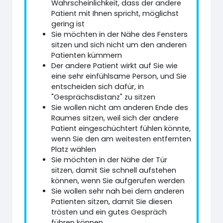
Wahrscheinlichkeit, dass der andere
Patient mit Ihnen spricht, möglichst
gering ist
Sie möchten in der Nähe des Fensters
sitzen und sich nicht um den anderen
Patienten kümmern
Der andere Patient wirkt auf Sie wie
eine sehr einfühlsame Person, und Sie
entscheiden sich dafür, in
"Gesprächsdistanz" zu sitzen
Sie wollen nicht am anderen Ende des
Raumes sitzen, weil sich der andere
Patient eingeschüchtert fühlen könnte,
wenn Sie den am weitesten entfernten
Platz wählen
Sie möchten in der Nähe der Tür
sitzen, damit Sie schnell aufstehen
können, wenn Sie aufgerufen werden
Sie wollen sehr nah bei dem anderen
Patienten sitzen, damit Sie diesen
trösten und ein gutes Gespräch
führen können