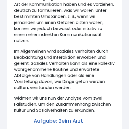
Art der Kommunikation haben und es vorziehen,
deutlich zu formulieren, was wir wollen. Unter
bestimmten Umständen, z. B., wenn wir
jemanden um einen Gefallen bitten wollen,
können wir jedoch bewusst oder intuitiv zu
einem eher indirekten Kommunikationsstil
nutzen.
Im Allgemeinen wird soziales Verhalten durch
Beobachtung und Interaktion erworben und
gelernt. Soziales Verhalten kann als eine kollektiv
wahrgenommene Routine und erwartete
Abfolge von Handlungen oder als eine
Vorstellung davon, wie Dinge getan werden
sollten, verstanden werden.
Widmen wir uns nun der Analyse vom zwei
Fallstudien, um den Zusammenhang zwischen
Kultur und Sozialverhalten zu erkunden.
Aufgabe: Beim Arzt