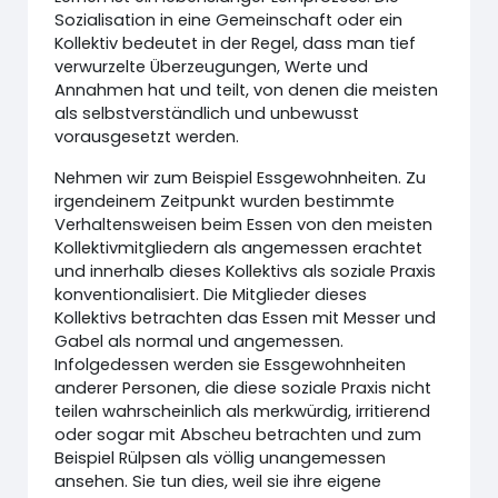
Sozialisation in eine Gemeinschaft oder ein
Kollektiv bedeutet in der Regel, dass man tief
verwurzelte Überzeugungen, Werte und
Annahmen hat und teilt, von denen die meisten
als selbstverständlich und unbewusst
vorausgesetzt werden.
Nehmen wir zum Beispiel Essgewohnheiten. Zu
irgendeinem Zeitpunkt wurden bestimmte
Verhaltensweisen beim Essen von den meisten
Kollektivmitgliedern als angemessen erachtet
und innerhalb dieses Kollektivs als soziale Praxis
konventionalisiert. Die Mitglieder dieses
Kollektivs betrachten das Essen mit Messer und
Gabel als normal und angemessen.
Infolgedessen werden sie Essgewohnheiten
anderer Personen, die diese soziale Praxis nicht
teilen wahrscheinlich als merkwürdig, irritierend
oder sogar mit Abscheu betrachten und zum
Beispiel Rülpsen als völlig unangemessen
ansehen. Sie tun dies, weil sie ihre eigene