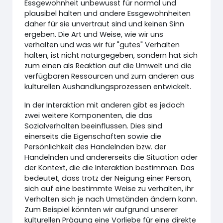
Essgewohnheit unbewusst für normal und
plausibel halten und andere Essgewohnheiten
daher für sie unvertraut sind und keinen Sinn
ergeben. Die Art und Weise, wie wir uns
verhalten und was wir für "gutes" Verhalten
halten, ist nicht naturgegeben, sondern hat sich
zum einen als Reaktion auf die Umwelt und die
verfügbaren Ressourcen und zum anderen aus
kulturellen Aushandlungsprozessen entwickelt.
In der Interaktion mit anderen gibt es jedoch
zwei weitere Komponenten, die das
Sozialverhalten beeinflussen. Dies sind
einerseits die Eigenschaften sowie die
Persönlichkeit des Handelnden bzw. der
Handelnden und andererseits die Situation oder
der Kontext, die die Interaktion bestimmen. Das
bedeutet, dass trotz der Neigung einer Person,
sich auf eine bestimmte Weise zu verhalten, ihr
Verhalten sich je nach Umständen ändern kann.
Zum Beispiel könnten wir aufgrund unserer
kulturellen Prägung eine Vorliebe für eine direkte