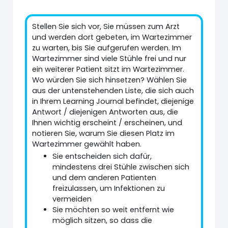
Stellen Sie sich vor, Sie müssen zum Arzt
und werden dort gebeten, im Wartezimmer
zu warten, bis Sie aufgerufen werden. Im
Wartezimmer sind viele Stühle frei und nur
ein weiterer Patient sitzt im Wartezimmer.
Wo würden Sie sich hinsetzen? Wählen Sie
aus der untenstehenden Liste, die sich auch
in Ihrem Learning Journal befindet, diejenige
Antwort / diejenigen Antworten aus, die
Ihnen wichtig erscheint / erscheinen, und
notieren Sie, warum Sie diesen Platz im
Wartezimmer gewählt haben.
Sie entscheiden sich dafür,
mindestens drei Stühle zwischen sich
und dem anderen Patienten
freizulassen, um Infektionen zu
vermeiden
Sie möchten so weit entfernt wie
möglich sitzen, so dass die