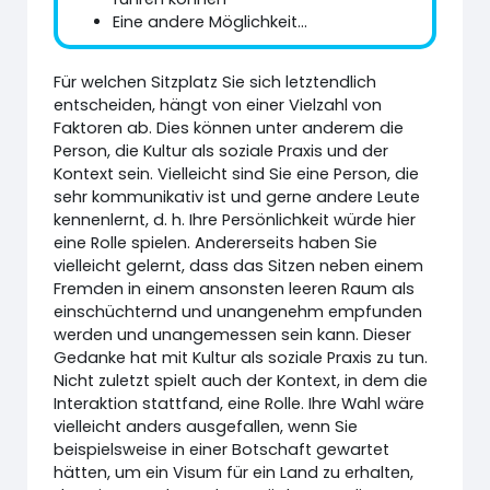
Eine andere Möglichkeit...
Für welchen Sitzplatz Sie sich letztendlich
entscheiden, hängt von einer Vielzahl von
Faktoren ab. Dies können unter anderem die
Person, die Kultur als soziale Praxis und der
Kontext sein. Vielleicht sind Sie eine Person, die
sehr kommunikativ ist und gerne andere Leute
kennenlernt, d. h. Ihre Persönlichkeit würde hier
eine Rolle spielen. Andererseits haben Sie
vielleicht gelernt, dass das Sitzen neben einem
Fremden in einem ansonsten leeren Raum als
einschüchternd und unangenehm empfunden
werden und unangemessen sein kann. Dieser
Gedanke hat mit Kultur als soziale Praxis zu tun.
Nicht zuletzt spielt auch der Kontext, in dem die
Interaktion stattfand, eine Rolle. Ihre Wahl wäre
vielleicht anders ausgefallen, wenn Sie
beispielsweise in einer Botschaft gewartet
hätten, um ein Visum für ein Land zu erhalten,