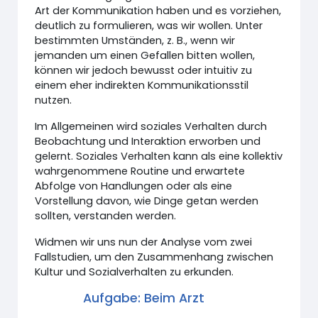
Art der Kommunikation haben und es vorziehen,
deutlich zu formulieren, was wir wollen. Unter
bestimmten Umständen, z. B., wenn wir
jemanden um einen Gefallen bitten wollen,
können wir jedoch bewusst oder intuitiv zu
einem eher indirekten Kommunikationsstil
nutzen.
Im Allgemeinen wird soziales Verhalten durch
Beobachtung und Interaktion erworben und
gelernt. Soziales Verhalten kann als eine kollektiv
wahrgenommene Routine und erwartete
Abfolge von Handlungen oder als eine
Vorstellung davon, wie Dinge getan werden
sollten, verstanden werden.
Widmen wir uns nun der Analyse vom zwei
Fallstudien, um den Zusammenhang zwischen
Kultur und Sozialverhalten zu erkunden.
Aufgabe: Beim Arzt