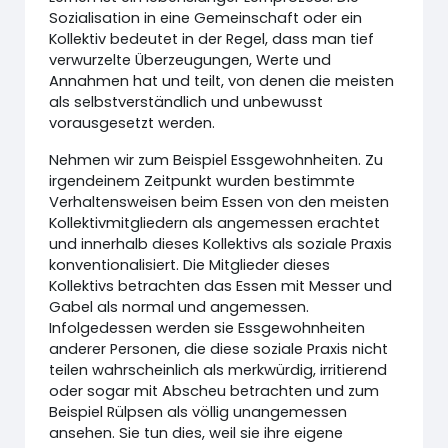
Sozialisation in eine Gemeinschaft oder ein
Kollektiv bedeutet in der Regel, dass man tief
verwurzelte Überzeugungen, Werte und
Annahmen hat und teilt, von denen die meisten
als selbstverständlich und unbewusst
vorausgesetzt werden.
Nehmen wir zum Beispiel Essgewohnheiten. Zu
irgendeinem Zeitpunkt wurden bestimmte
Verhaltensweisen beim Essen von den meisten
Kollektivmitgliedern als angemessen erachtet
und innerhalb dieses Kollektivs als soziale Praxis
konventionalisiert. Die Mitglieder dieses
Kollektivs betrachten das Essen mit Messer und
Gabel als normal und angemessen.
Infolgedessen werden sie Essgewohnheiten
anderer Personen, die diese soziale Praxis nicht
teilen wahrscheinlich als merkwürdig, irritierend
oder sogar mit Abscheu betrachten und zum
Beispiel Rülpsen als völlig unangemessen
ansehen. Sie tun dies, weil sie ihre eigene