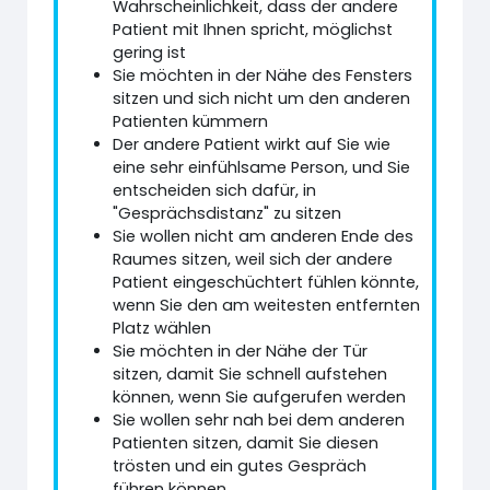
Wahrscheinlichkeit, dass der andere
Patient mit Ihnen spricht, möglichst
gering ist
Sie möchten in der Nähe des Fensters
sitzen und sich nicht um den anderen
Patienten kümmern
Der andere Patient wirkt auf Sie wie
eine sehr einfühlsame Person, und Sie
entscheiden sich dafür, in
"Gesprächsdistanz" zu sitzen
Sie wollen nicht am anderen Ende des
Raumes sitzen, weil sich der andere
Patient eingeschüchtert fühlen könnte,
wenn Sie den am weitesten entfernten
Platz wählen
Sie möchten in der Nähe der Tür
sitzen, damit Sie schnell aufstehen
können, wenn Sie aufgerufen werden
Sie wollen sehr nah bei dem anderen
Patienten sitzen, damit Sie diesen
trösten und ein gutes Gespräch
führen können