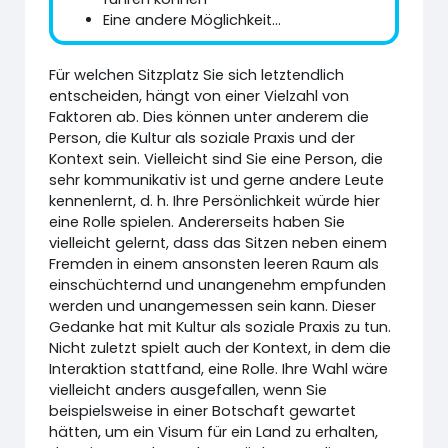
Eine andere Möglichkeit...
Für welchen Sitzplatz Sie sich letztendlich
entscheiden, hängt von einer Vielzahl von
Faktoren ab. Dies können unter anderem die
Person, die Kultur als soziale Praxis und der
Kontext sein. Vielleicht sind Sie eine Person, die
sehr kommunikativ ist und gerne andere Leute
kennenlernt, d. h. Ihre Persönlichkeit würde hier
eine Rolle spielen. Andererseits haben Sie
vielleicht gelernt, dass das Sitzen neben einem
Fremden in einem ansonsten leeren Raum als
einschüchternd und unangenehm empfunden
werden und unangemessen sein kann. Dieser
Gedanke hat mit Kultur als soziale Praxis zu tun.
Nicht zuletzt spielt auch der Kontext, in dem die
Interaktion stattfand, eine Rolle. Ihre Wahl wäre
vielleicht anders ausgefallen, wenn Sie
beispielsweise in einer Botschaft gewartet
hätten, um ein Visum für ein Land zu erhalten,