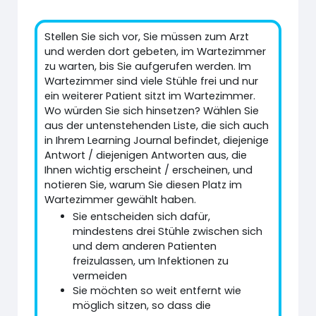
Stellen Sie sich vor, Sie müssen zum Arzt
und werden dort gebeten, im Wartezimmer
zu warten, bis Sie aufgerufen werden. Im
Wartezimmer sind viele Stühle frei und nur
ein weiterer Patient sitzt im Wartezimmer.
Wo würden Sie sich hinsetzen? Wählen Sie
aus der untenstehenden Liste, die sich auch
in Ihrem Learning Journal befindet, diejenige
Antwort / diejenigen Antworten aus, die
Ihnen wichtig erscheint / erscheinen, und
notieren Sie, warum Sie diesen Platz im
Wartezimmer gewählt haben.
Sie entscheiden sich dafür,
mindestens drei Stühle zwischen sich
und dem anderen Patienten
freizulassen, um Infektionen zu
vermeiden
Sie möchten so weit entfernt wie
möglich sitzen, so dass die