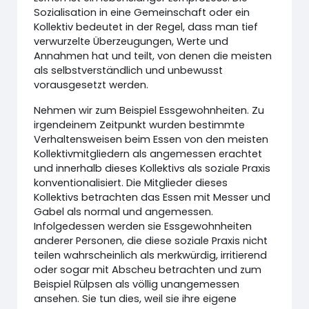
Sozialisation in eine Gemeinschaft oder ein
Kollektiv bedeutet in der Regel, dass man tief
verwurzelte Überzeugungen, Werte und
Annahmen hat und teilt, von denen die meisten
als selbstverständlich und unbewusst
vorausgesetzt werden.
Nehmen wir zum Beispiel Essgewohnheiten. Zu
irgendeinem Zeitpunkt wurden bestimmte
Verhaltensweisen beim Essen von den meisten
Kollektivmitgliedern als angemessen erachtet
und innerhalb dieses Kollektivs als soziale Praxis
konventionalisiert. Die Mitglieder dieses
Kollektivs betrachten das Essen mit Messer und
Gabel als normal und angemessen.
Infolgedessen werden sie Essgewohnheiten
anderer Personen, die diese soziale Praxis nicht
teilen wahrscheinlich als merkwürdig, irritierend
oder sogar mit Abscheu betrachten und zum
Beispiel Rülpsen als völlig unangemessen
ansehen. Sie tun dies, weil sie ihre eigene