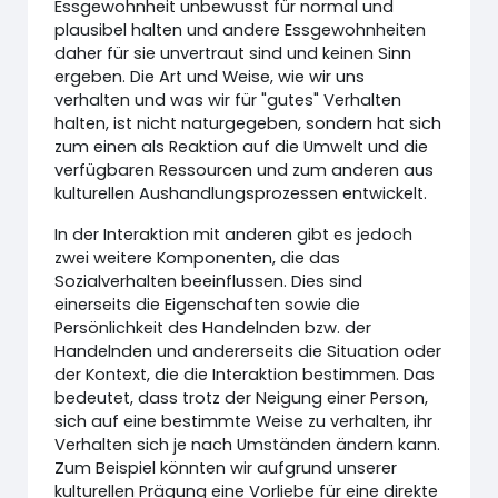
Essgewohnheit unbewusst für normal und
plausibel halten und andere Essgewohnheiten
daher für sie unvertraut sind und keinen Sinn
ergeben. Die Art und Weise, wie wir uns
verhalten und was wir für "gutes" Verhalten
halten, ist nicht naturgegeben, sondern hat sich
zum einen als Reaktion auf die Umwelt und die
verfügbaren Ressourcen und zum anderen aus
kulturellen Aushandlungsprozessen entwickelt.
In der Interaktion mit anderen gibt es jedoch
zwei weitere Komponenten, die das
Sozialverhalten beeinflussen. Dies sind
einerseits die Eigenschaften sowie die
Persönlichkeit des Handelnden bzw. der
Handelnden und andererseits die Situation oder
der Kontext, die die Interaktion bestimmen. Das
bedeutet, dass trotz der Neigung einer Person,
sich auf eine bestimmte Weise zu verhalten, ihr
Verhalten sich je nach Umständen ändern kann.
Zum Beispiel könnten wir aufgrund unserer
kulturellen Prägung eine Vorliebe für eine direkte