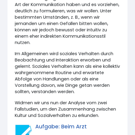
Art der Kommunikation haben und es vorziehen,
deutlich zu formulieren, was wir wollen. Unter
bestimmten Umständen, z. B., wenn wir
jemanden um einen Gefallen bitten wollen,
können wir jedoch bewusst oder intuitiv zu
einem eher indirekten Kommunikationsstil
nutzen.
Im Allgemeinen wird soziales Verhalten durch
Beobachtung und Interaktion erworben und
gelernt. Soziales Verhalten kann als eine kollektiv
wahrgenommene Routine und erwartete
Abfolge von Handlungen oder als eine
Vorstellung davon, wie Dinge getan werden
sollten, verstanden werden.
Widmen wir uns nun der Analyse vom zwei
Fallstudien, um den Zusammenhang zwischen
Kultur und Sozialverhalten zu erkunden.
Aufgabe: Beim Arzt