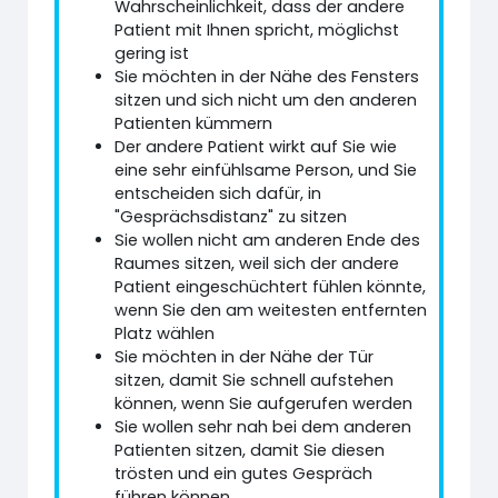
Wahrscheinlichkeit, dass der andere
Patient mit Ihnen spricht, möglichst
gering ist
Sie möchten in der Nähe des Fensters
sitzen und sich nicht um den anderen
Patienten kümmern
Der andere Patient wirkt auf Sie wie
eine sehr einfühlsame Person, und Sie
entscheiden sich dafür, in
"Gesprächsdistanz" zu sitzen
Sie wollen nicht am anderen Ende des
Raumes sitzen, weil sich der andere
Patient eingeschüchtert fühlen könnte,
wenn Sie den am weitesten entfernten
Platz wählen
Sie möchten in der Nähe der Tür
sitzen, damit Sie schnell aufstehen
können, wenn Sie aufgerufen werden
Sie wollen sehr nah bei dem anderen
Patienten sitzen, damit Sie diesen
trösten und ein gutes Gespräch
führen können