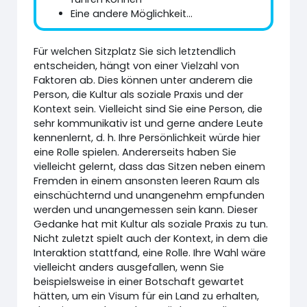
Eine andere Möglichkeit...
Für welchen Sitzplatz Sie sich letztendlich
entscheiden, hängt von einer Vielzahl von
Faktoren ab. Dies können unter anderem die
Person, die Kultur als soziale Praxis und der
Kontext sein. Vielleicht sind Sie eine Person, die
sehr kommunikativ ist und gerne andere Leute
kennenlernt, d. h. Ihre Persönlichkeit würde hier
eine Rolle spielen. Andererseits haben Sie
vielleicht gelernt, dass das Sitzen neben einem
Fremden in einem ansonsten leeren Raum als
einschüchternd und unangenehm empfunden
werden und unangemessen sein kann. Dieser
Gedanke hat mit Kultur als soziale Praxis zu tun.
Nicht zuletzt spielt auch der Kontext, in dem die
Interaktion stattfand, eine Rolle. Ihre Wahl wäre
vielleicht anders ausgefallen, wenn Sie
beispielsweise in einer Botschaft gewartet
hätten, um ein Visum für ein Land zu erhalten,