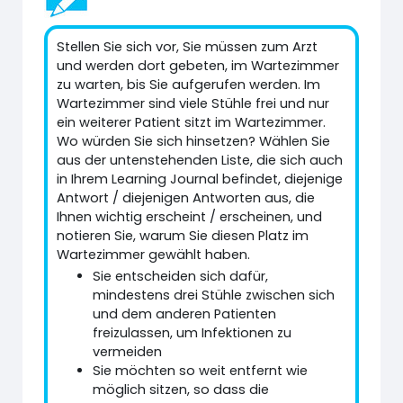
Stellen Sie sich vor, Sie müssen zum Arzt
und werden dort gebeten, im Wartezimmer
zu warten, bis Sie aufgerufen werden. Im
Wartezimmer sind viele Stühle frei und nur
ein weiterer Patient sitzt im Wartezimmer.
Wo würden Sie sich hinsetzen? Wählen Sie
aus der untenstehenden Liste, die sich auch
in Ihrem Learning Journal befindet, diejenige
Antwort / diejenigen Antworten aus, die
Ihnen wichtig erscheint / erscheinen, und
notieren Sie, warum Sie diesen Platz im
Wartezimmer gewählt haben.
Sie entscheiden sich dafür,
mindestens drei Stühle zwischen sich
und dem anderen Patienten
freizulassen, um Infektionen zu
vermeiden
Sie möchten so weit entfernt wie
möglich sitzen, so dass die