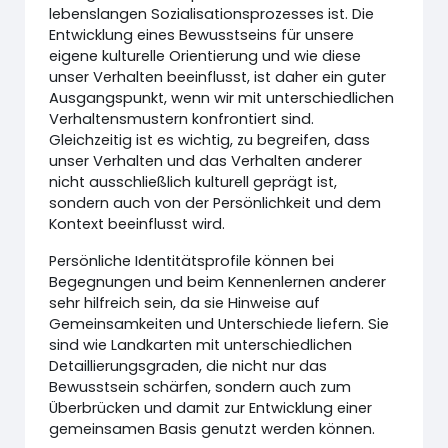
lebenslangen Sozialisationsprozesses ist. Die
Entwicklung eines Bewusstseins für unsere
eigene kulturelle Orientierung und wie diese
unser Verhalten beeinflusst, ist daher ein guter
Ausgangspunkt, wenn wir mit unterschiedlichen
Verhaltensmustern konfrontiert sind.
Gleichzeitig ist es wichtig, zu begreifen, dass
unser Verhalten und das Verhalten anderer
nicht ausschließlich kulturell geprägt ist,
sondern auch von der Persönlichkeit und dem
Kontext beeinflusst wird.
Persönliche Identitätsprofile können bei
Begegnungen und beim Kennenlernen anderer
sehr hilfreich sein, da sie Hinweise auf
Gemeinsamkeiten und Unterschiede liefern. Sie
sind wie Landkarten mit unterschiedlichen
Detaillierungsgraden, die nicht nur das
Bewusstsein schärfen, sondern auch zum
Überbrücken und damit zur Entwicklung einer
gemeinsamen Basis genutzt werden können.