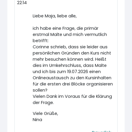
22:14
Liebe Maja, liebe alle,
ich habe eine Frage, die primär
erstmal Malte und mich vermutlich
betrifft:
Corinne schrieb, dass sie leider aus
persönlichen Gründen den Kurs nicht
mehr besuchen können wird. Heißt
dies im Umkehrschluss, dass Malte
und ich bis zum 19.07.2026 einen
Onlineaustausch zu den Kursinhalten
für die ersten drei Blöcke organisieren
sollen?
Vielen Dank im Voraus für die Klärung
der Frage.
Viele Grüße,
Nina